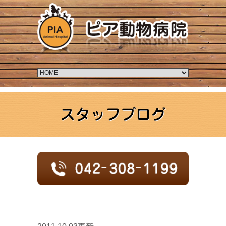
スタッフブログ