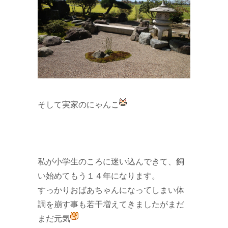
そして実家のにゃんこ
私が小学生のころに迷い込んできて、飼
い始めてもう１４年になります。
すっかりおばあちゃんになってしまい体
調を崩す事も若干増えてきましたがまだ
まだ元気