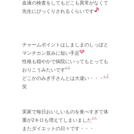
血液の検査をしてもどこも異常がなくて
先生にびっくりされるくらいです
チャームポイントはしましまのしっぽと
マンチカン並みに短い手足
性格も穏やかで病院にいってもとっても
おりこうみたいです
どこかのみぎ子さんとは大違い・・・
笑
実家で毎日おいしいものを食べすぎて体
重が2キロも増えてしまいました
またダイエットの日々です・・・