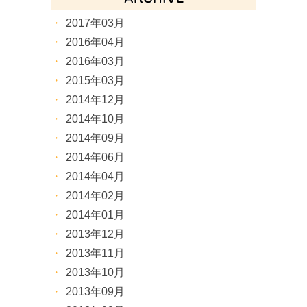
2017年03月
2016年04月
2016年03月
2015年03月
2014年12月
2014年10月
2014年09月
2014年06月
2014年04月
2014年02月
2014年01月
2013年12月
2013年11月
2013年10月
2013年09月