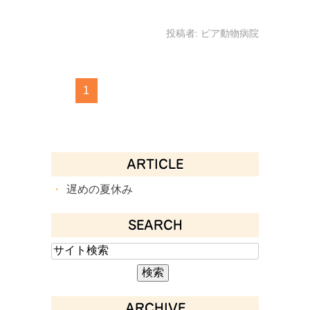
投稿者:
ピア動物病院
1
ARTICLE
遅めの夏休み
SEARCH
ARCHIVE