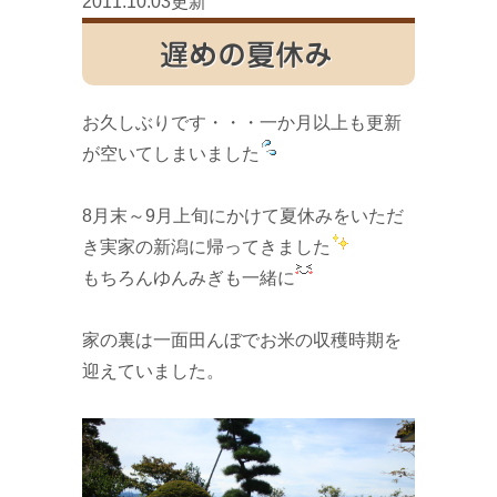
2011.10.03更新
遅めの夏休み
お久しぶりです・・・一か月以上も更新
が空いてしまいました
8月末～9月上旬にかけて夏休みをいただ
き実家の新潟に帰ってきました
もちろんゆんみぎも一緒に
家の裏は一面田んぼでお米の収穫時期を
迎えていました。