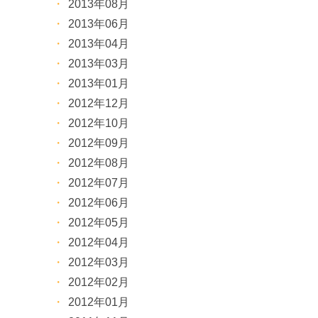
2013年08月
2013年06月
2013年04月
2013年03月
2013年01月
2012年12月
2012年10月
2012年09月
2012年08月
2012年07月
2012年06月
2012年05月
2012年04月
2012年03月
2012年02月
2012年01月