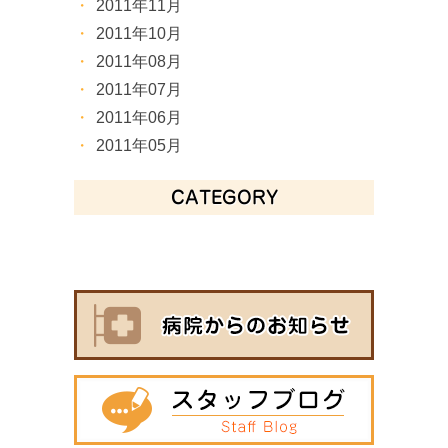
2011年11月
2011年10月
2011年08月
2011年07月
2011年06月
2011年05月
CATEGORY