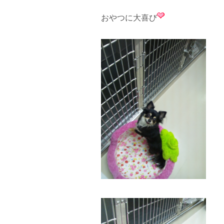
おやつに大喜び