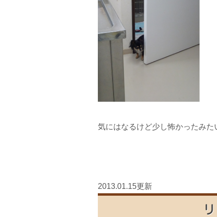
気にはなるけど少し怖かったみた
2013.01.15更新
リ