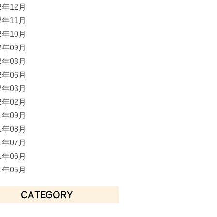
12年12月
12年11月
12年10月
12年09月
12年08月
12年06月
12年03月
12年02月
11年09月
11年08月
11年07月
11年06月
11年05月
CATEGORY