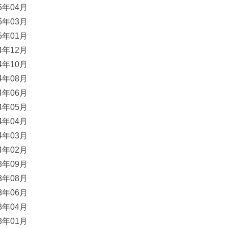
15年04月
15年03月
15年01月
14年12月
14年10月
14年08月
14年06月
14年05月
14年04月
14年03月
14年02月
13年09月
13年08月
13年06月
13年04月
13年01月