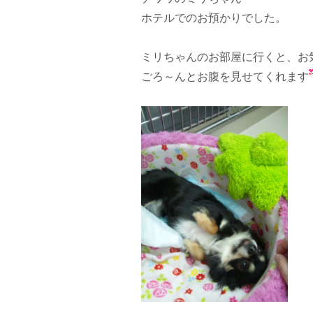
ホテルでのお預かりでした。
ミリちゃんのお部屋に行くと、お
ごろ～んとお腹を見せてくれます