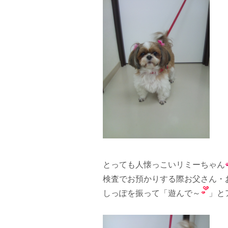
とっても人懐っこいリミーちゃん
検査でお預かりする際お父さん・
しっぽを振って「遊んで～
」と