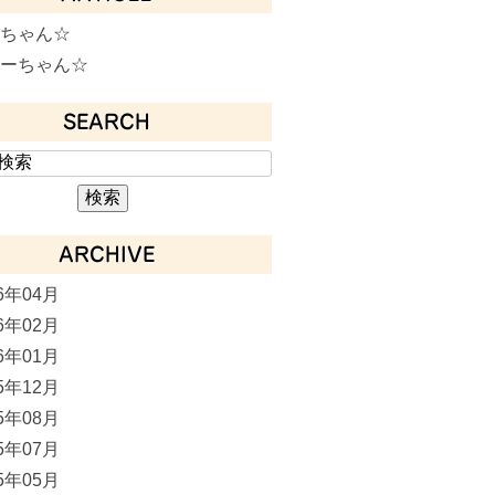
リちゃん☆
ミーちゃん☆
SEARCH
ARCHIVE
16年04月
16年02月
16年01月
15年12月
15年08月
15年07月
15年05月