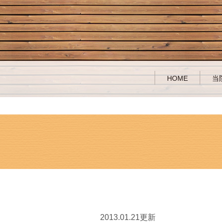
HOME
当
2013.01.21更新