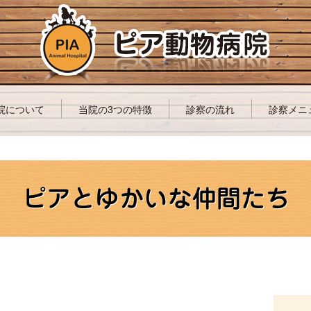
院について
当院の3つの特徴
診察の流れ
診察メニ
ピアとゆかいな仲間たち