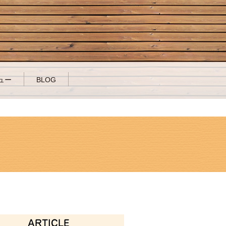
ュー
BLOG
ARTICLE