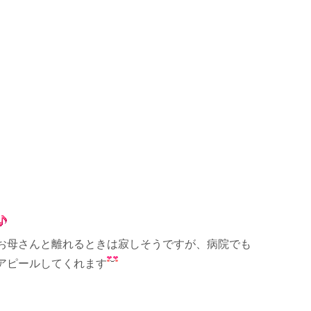
お母さんと離れるときは寂しそうですが、病院でも
アピールしてくれます