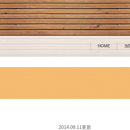
HOME
当
2014.08.11更新