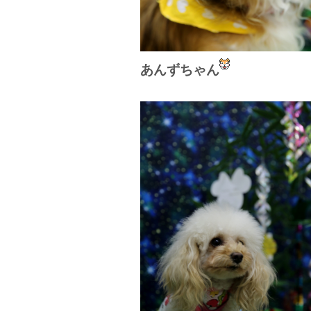
あんずちゃん