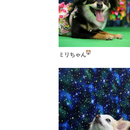
ミリちゃん