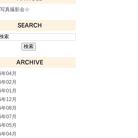
月写真撮影会☆
SEARCH
ARCHIVE
16年04月
16年02月
16年01月
15年12月
15年08月
15年07月
15年05月
15年04月