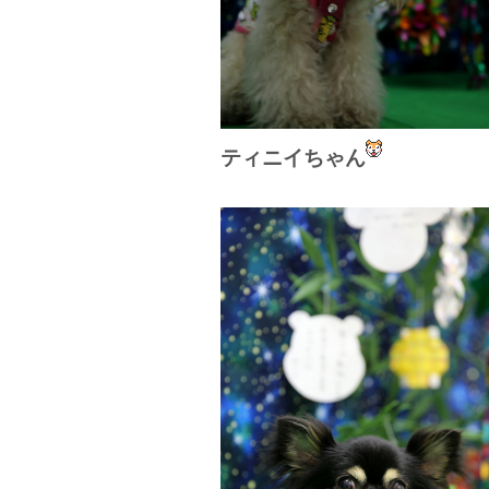
ティニイちゃん