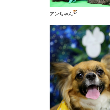
アンちゃん