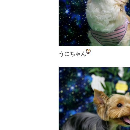
うにちゃん