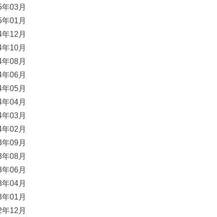
15年03月
15年01月
14年12月
14年10月
14年08月
14年06月
14年05月
14年04月
14年03月
14年02月
13年09月
13年08月
13年06月
13年04月
13年01月
12年12月