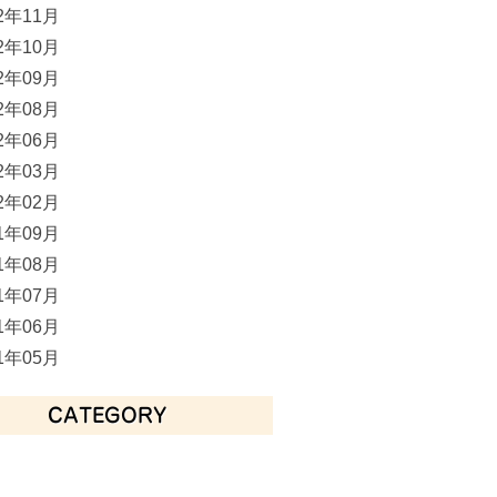
12年11月
12年10月
12年09月
12年08月
12年06月
12年03月
12年02月
11年09月
11年08月
11年07月
11年06月
11年05月
CATEGORY