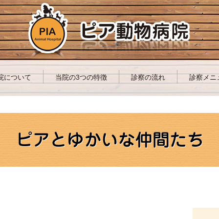
院について
当院の3つの特徴
診察の流れ
診察メニ
ピアとゆかいな仲間たち