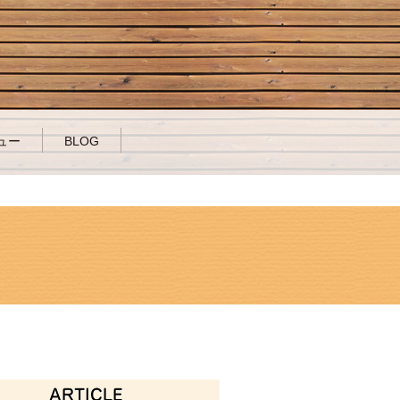
ュー
BLOG
ARTICLE