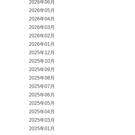
2026年06月
2026年05月
2026年04月
2026年03月
2026年02月
2026年01月
2025年12月
2025年10月
2025年09月
2025年08月
2025年07月
2025年06月
2025年05月
2025年04月
2025年03月
2025年01月