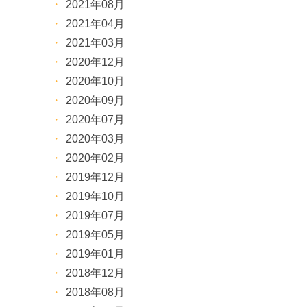
2021年08月
2021年04月
2021年03月
2020年12月
2020年10月
2020年09月
2020年07月
2020年03月
2020年02月
2019年12月
2019年10月
2019年07月
2019年05月
2019年01月
2018年12月
2018年08月