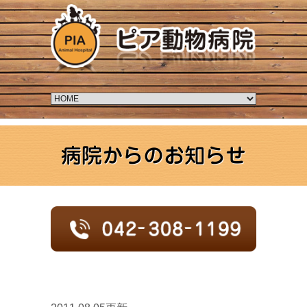
病院からのお知らせ