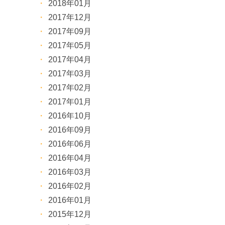
2018年01月
2017年12月
2017年09月
2017年05月
2017年04月
2017年03月
2017年02月
2017年01月
2016年10月
2016年09月
2016年06月
2016年04月
2016年03月
2016年02月
2016年01月
2015年12月