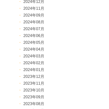
2024年12月
2024年11月
2024年09月
2024年08月
2024年07月
2024年06月
2024年05月
2024年04月
2024年03月
2024年02月
2024年01月
2023年12月
2023年11月
2023年10月
2023年09月
2023年08月