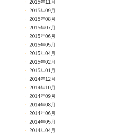
2015年11月
2015年09月
2015年08月
2015年07月
2015年06月
2015年05月
2015年04月
2015年02月
2015年01月
2014年12月
2014年10月
2014年09月
2014年08月
2014年06月
2014年05月
2014年04月