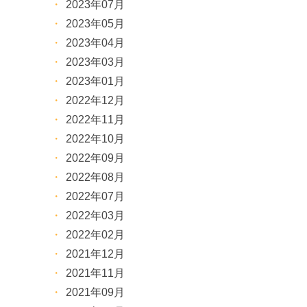
2023年07月
2023年05月
2023年04月
2023年03月
2023年01月
2022年12月
2022年11月
2022年10月
2022年09月
2022年08月
2022年07月
2022年03月
2022年02月
2021年12月
2021年11月
2021年09月