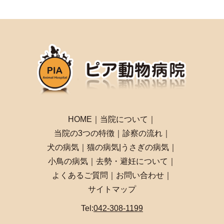
HOME
｜
当院について
｜
当院の3つの特徴
｜
診察の流れ
｜
犬の病気
｜
猫の病気
|
うさぎの病気
｜
小鳥の病気
｜
去勢・避妊について
｜
よくあるご質問
｜
お問い合わせ
｜
サイトマップ
Tel:
042-308-1199