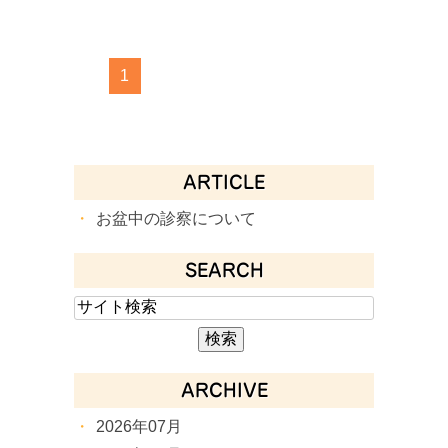
1
ARTICLE
お盆中の診察について
SEARCH
ARCHIVE
2026年07月