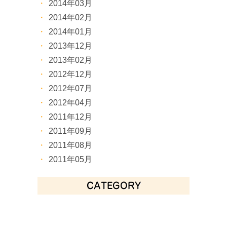
2014年03月
2014年02月
2014年01月
2013年12月
2013年02月
2012年12月
2012年07月
2012年04月
2011年12月
2011年09月
2011年08月
2011年05月
CATEGORY