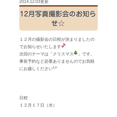
2014.12.03更新
12月写真撮影会のお知ら
せ☆
１２月の撮影会の日程が決まりましたの
でお知らせいたします
次回のテーマは「クリスマス
」です。
事前予約など必要ありませんのでお気軽
にお越しください
日程
１２月１７日（水）