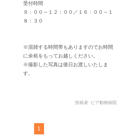
受付時間
９：００～１２：００／１６：００～１
８：３０
※混雑する時間帯もありますのでお時間
に余裕をもってお越しください。
※撮影した写真は後日お渡しいたしま
す。
投稿者:
ピア動物病院
1