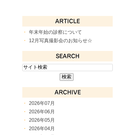
ARTICLE
年末年始の診察について
12月写真撮影会のお知らせ☆
SEARCH
ARCHIVE
2026年07月
2026年06月
2026年05月
2026年04月