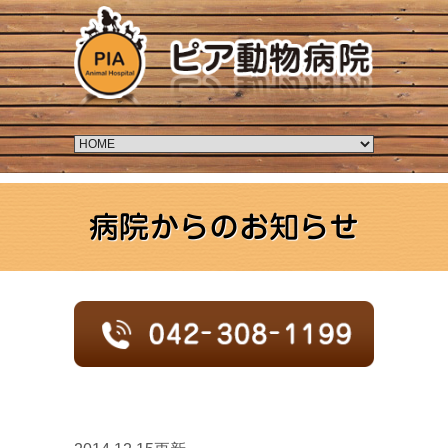
病院からのお知らせ