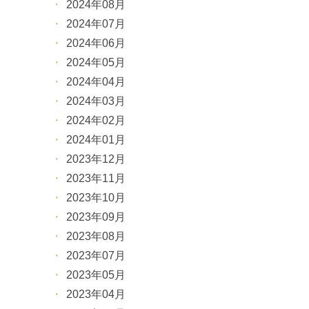
2024年08月
2024年07月
2024年06月
2024年05月
2024年04月
2024年03月
2024年02月
2024年01月
2023年12月
2023年11月
2023年10月
2023年09月
2023年08月
2023年07月
2023年05月
2023年04月