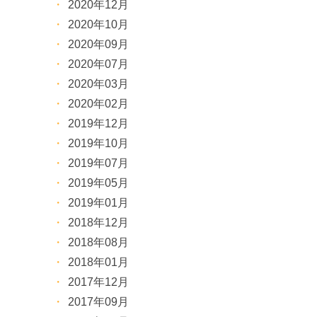
2020年12月
2020年10月
2020年09月
2020年07月
2020年03月
2020年02月
2019年12月
2019年10月
2019年07月
2019年05月
2019年01月
2018年12月
2018年08月
2018年01月
2017年12月
2017年09月