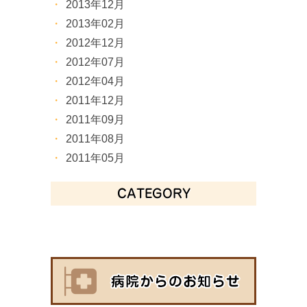
2013年12月
2013年02月
2012年12月
2012年07月
2012年04月
2011年12月
2011年09月
2011年08月
2011年05月
CATEGORY