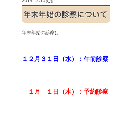
2014.12.15更新
年末年始の診察について
年末年始の診察は
１２月３１日（水）：午前診察
１月 １日（木）：予約診察