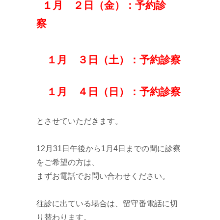
１月 ２日（金）：予約診
察
１月 ３日（土）：予約診察
１月 ４日（日）：予約診察
とさせていただきます。
12月31日午後から1月4日までの間に診察
をご希望の方は、
まずお電話でお問い合わせください。
往診に出ている場合は、留守番電話に切
り替わります。