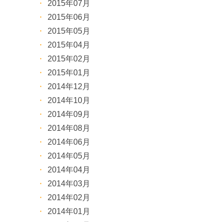
2015年07月
2015年06月
2015年05月
2015年04月
2015年02月
2015年01月
2014年12月
2014年10月
2014年09月
2014年08月
2014年06月
2014年05月
2014年04月
2014年03月
2014年02月
2014年01月