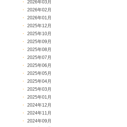
2026年03月
2026年02月
2026年01月
2025年12月
2025年10月
2025年09月
2025年08月
2025年07月
2025年06月
2025年05月
2025年04月
2025年03月
2025年01月
2024年12月
2024年11月
2024年09月