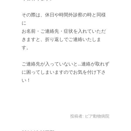
その際は、休日や時間外診察の時と同様
に
お名前・ご連絡先・症状を入れていただ
きますと、折り返しでご連絡いたしま
す。
ご連絡先が入っていないと...連絡が取れず
に困ってしまいますのでお気を付け下さ
い！
投稿者:
ピア動物病院