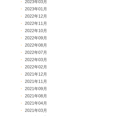
2023年03月
2023年01月
2022年12月
2022年11月
2022年10月
2022年09月
2022年08月
2022年07月
2022年03月
2022年02月
2021年12月
2021年11月
2021年09月
2021年08月
2021年04月
2021年03月