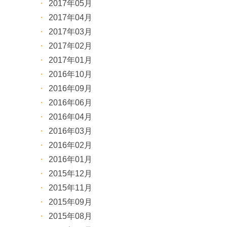
2017年05月
2017年04月
2017年03月
2017年02月
2017年01月
2016年10月
2016年09月
2016年06月
2016年04月
2016年03月
2016年02月
2016年01月
2015年12月
2015年11月
2015年09月
2015年08月