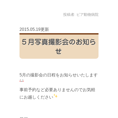
投稿者:
ピア動物病院
2015.05.19更新
５月写真撮影会のお知ら
せ
5月の撮影会の日程をお知らせいたします
事前予約など必要ありませんのでお気軽
にお越しください