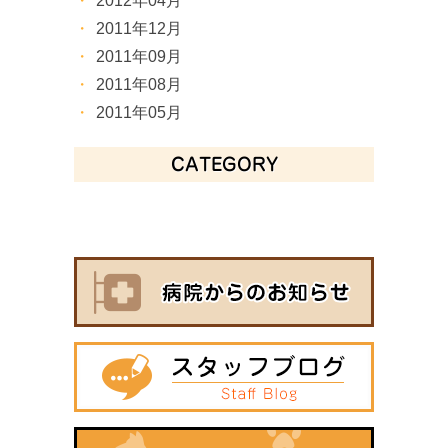
2012年04月
2011年12月
2011年09月
2011年08月
2011年05月
CATEGORY