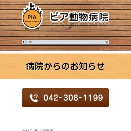
病院からのお知らせ