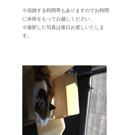
※混雑する時間帯もありますのでお時間
に余裕をもってお越しください。
※撮影した写真は後日お渡しいたしま
す。