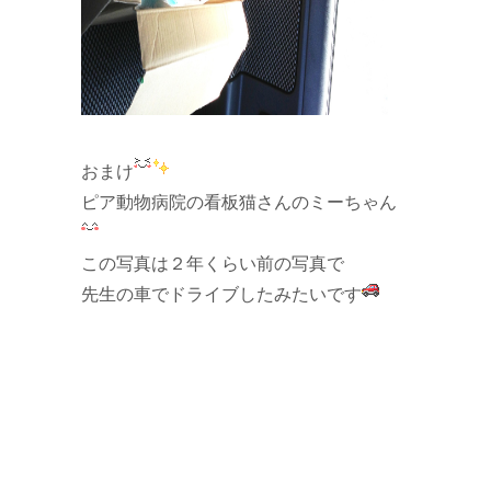
おまけ
ピア動物病院の看板猫さんのミーちゃん
この写真は２年くらい前の写真で
先生の車でドライブしたみたいです