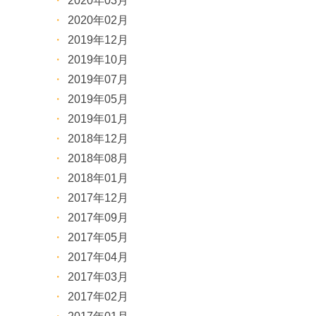
2020年03月
2020年02月
2019年12月
2019年10月
2019年07月
2019年05月
2019年01月
2018年12月
2018年08月
2018年01月
2017年12月
2017年09月
2017年05月
2017年04月
2017年03月
2017年02月