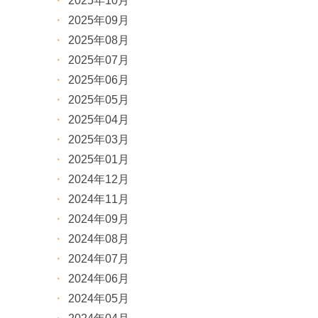
2025年10月
2025年09月
2025年08月
2025年07月
2025年06月
2025年05月
2025年04月
2025年03月
2025年01月
2024年12月
2024年11月
2024年09月
2024年08月
2024年07月
2024年06月
2024年05月