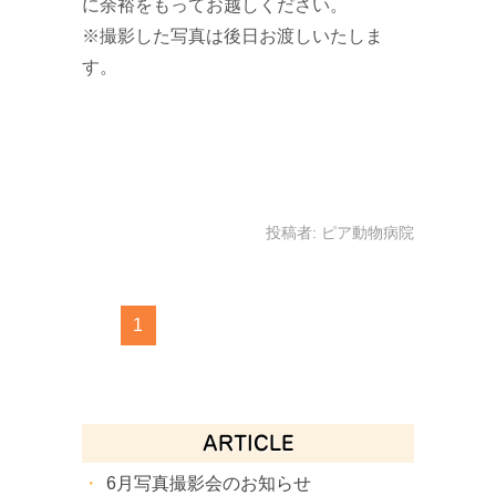
に余裕をもってお越しください。
※撮影した写真は後日お渡しいたしま
す。
投稿者:
ピア動物病院
1
ARTICLE
6月写真撮影会のお知らせ