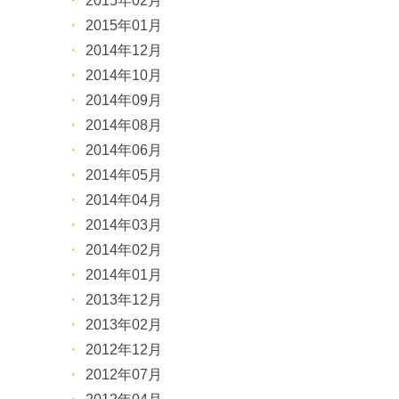
2015年02月
2015年01月
2014年12月
2014年10月
2014年09月
2014年08月
2014年06月
2014年05月
2014年04月
2014年03月
2014年02月
2014年01月
2013年12月
2013年02月
2012年12月
2012年07月