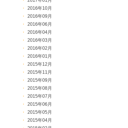
2017年01月
2016年10月
2016年09月
2016年06月
2016年04月
2016年03月
2016年02月
2016年01月
2015年12月
2015年11月
2015年09月
2015年08月
2015年07月
2015年06月
2015年05月
2015年04月