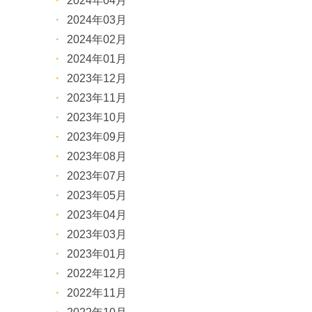
2024年04月
2024年03月
2024年02月
2024年01月
2023年12月
2023年11月
2023年10月
2023年09月
2023年08月
2023年07月
2023年05月
2023年04月
2023年03月
2023年01月
2022年12月
2022年11月