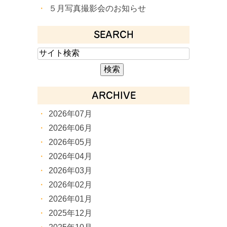
５月写真撮影会のお知らせ
SEARCH
ARCHIVE
2026年07月
2026年06月
2026年05月
2026年04月
2026年03月
2026年02月
2026年01月
2025年12月