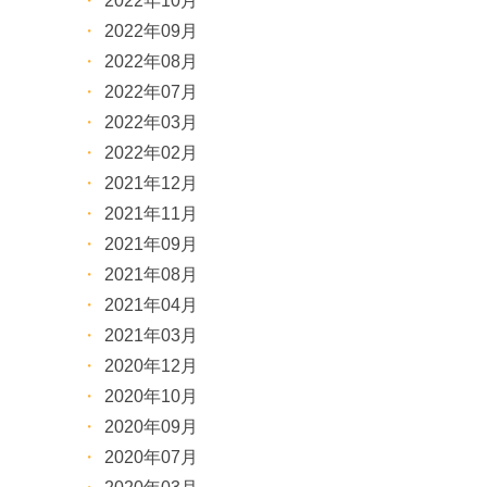
2022年10月
2022年09月
2022年08月
2022年07月
2022年03月
2022年02月
2021年12月
2021年11月
2021年09月
2021年08月
2021年04月
2021年03月
2020年12月
2020年10月
2020年09月
2020年07月