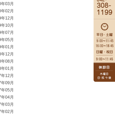
20年03月
20年02月
19年12月
19年10月
19年07月
19年05月
19年01月
18年12月
18年08月
18年01月
17年12月
17年09月
17年05月
17年04月
17年03月
17年02月