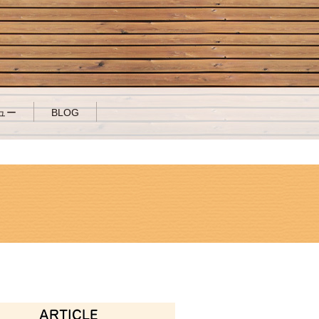
ュー
BLOG
ARTICLE