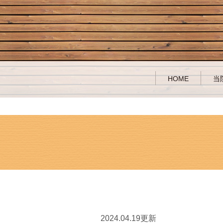
HOME
当
2024.04.19更新