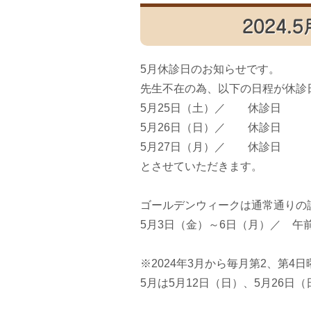
2024
5月休診日のお知らせです。
先生不在の為、以下の日程が休診
5月25日（土）／ 休診日
5月26日（日）／ 休診日
5月27日（月）／ 休診日
とさせていただきます。
ゴールデンウィークは通常通りの
5月3日（金）～6日（月）／ 午
※2024年3月から毎月第2、第4
5月は5月12日（日）、5月26日