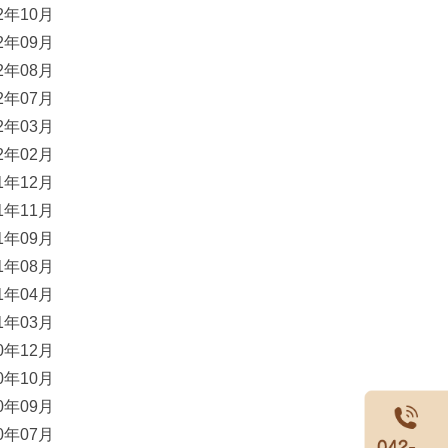
22年10月
22年09月
22年08月
22年07月
22年03月
22年02月
21年12月
21年11月
21年09月
21年08月
21年04月
21年03月
20年12月
20年10月
20年09月
20年07月