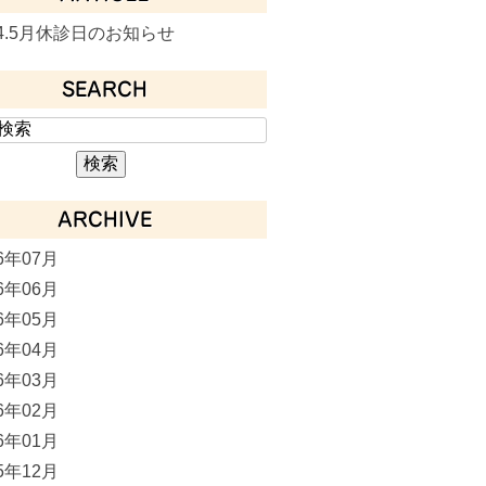
24.5月休診日のお知らせ
SEARCH
ARCHIVE
26年07月
26年06月
26年05月
26年04月
26年03月
26年02月
26年01月
25年12月