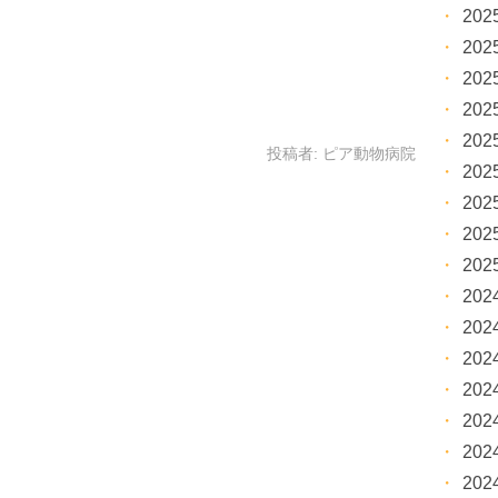
20
20
20
20
20
投稿者:
ピア動物病院
20
20
20
20
20
20
20
20
20
20
20