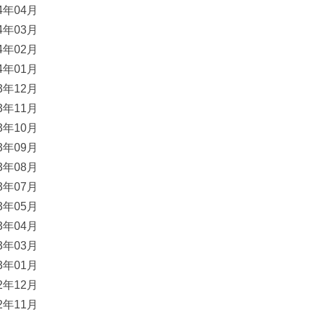
24年04月
24年03月
24年02月
24年01月
23年12月
23年11月
23年10月
23年09月
23年08月
23年07月
23年05月
23年04月
23年03月
23年01月
22年12月
22年11月