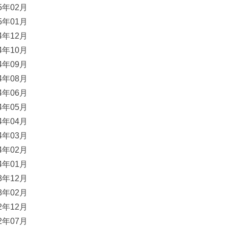
15年02月
15年01月
14年12月
14年10月
14年09月
14年08月
14年06月
14年05月
14年04月
14年03月
14年02月
14年01月
13年12月
13年02月
12年12月
12年07月