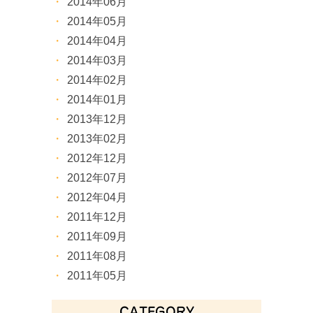
2014年06月
2014年05月
2014年04月
2014年03月
2014年02月
2014年01月
2013年12月
2013年02月
2012年12月
2012年07月
2012年04月
2011年12月
2011年09月
2011年08月
2011年05月
CATEGORY