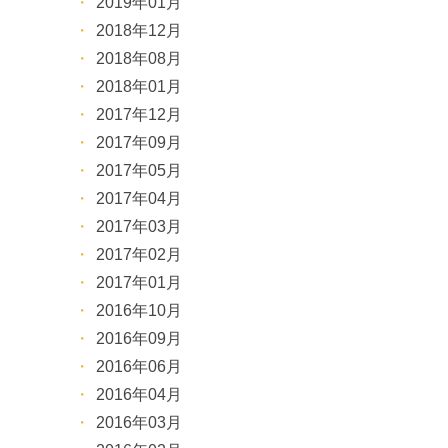
2019年01月
2018年12月
2018年08月
2018年01月
2017年12月
2017年09月
2017年05月
2017年04月
2017年03月
2017年02月
2017年01月
2016年10月
2016年09月
2016年06月
2016年04月
2016年03月