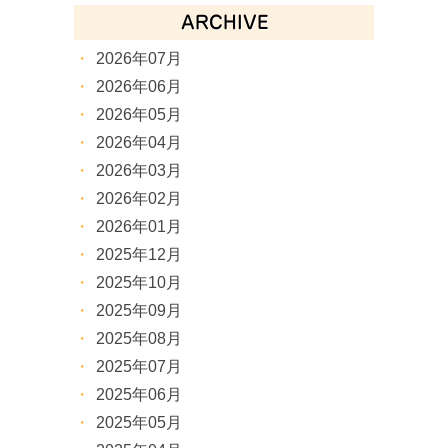
ARCHIVE
2026年07月
2026年06月
2026年05月
2026年04月
2026年03月
2026年02月
2026年01月
2025年12月
2025年10月
2025年09月
2025年08月
2025年07月
2025年06月
2025年05月