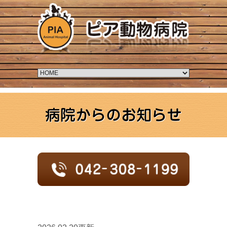
病院からのお知らせ