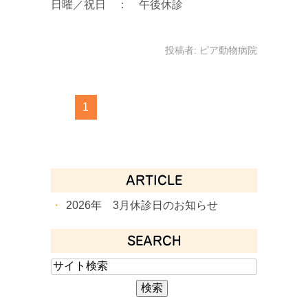
日曜／祝日 ： 午後休診
投稿者:
ピア動物病院
1
ARTICLE
2026年 3月休診日のお知らせ
SEARCH