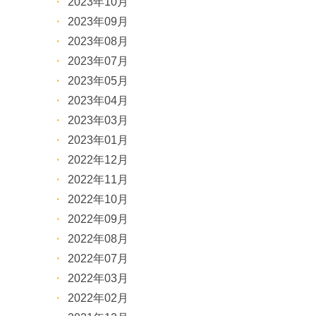
2023年10月
2023年09月
2023年08月
2023年07月
2023年05月
2023年04月
2023年03月
2023年01月
2022年12月
2022年11月
2022年10月
2022年09月
2022年08月
2022年07月
2022年03月
2022年02月