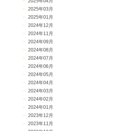
2025年04月
2025年03月
2025年01月
2024年12月
2024年11月
2024年09月
2024年08月
2024年07月
2024年06月
2024年05月
2024年04月
2024年03月
2024年02月
2024年01月
2023年12月
2023年11月