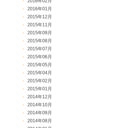
2016年02月
2016年01月
2015年12月
2015年11月
2015年09月
2015年08月
2015年07月
2015年06月
2015年05月
2015年04月
2015年02月
2015年01月
2014年12月
2014年10月
2014年09月
2014年08月