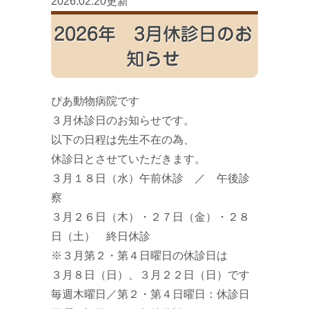
2026.02.20更新
2026年 3月休診日のお
知らせ
ぴあ動物病院です
３月休診日のお知らせです。
以下の日程は先生不在の為、
休診日とさせていただきます。
３月１８日（水）午前休診 ／ 午後診
察
３月２６日（木）・２７日（金）・２８
日（土） 終日休診
※３月第２・第４日曜日の休診日は
３月８日（日）、３月２２日（日）です
毎週木曜日／第２・第４日曜日：休診日