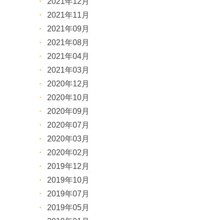
2021年12月
2021年11月
2021年09月
2021年08月
2021年04月
2021年03月
2020年12月
2020年10月
2020年09月
2020年07月
2020年03月
2020年02月
2019年12月
2019年10月
2019年07月
2019年05月