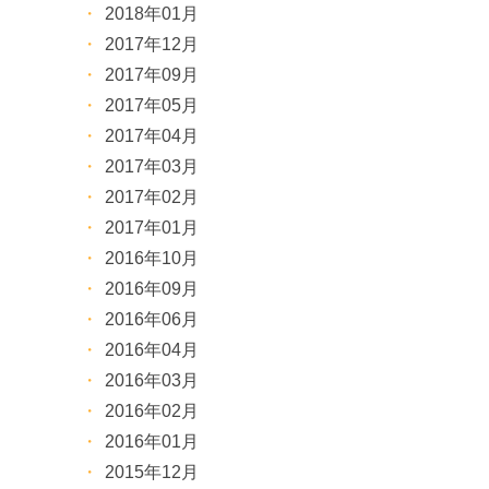
2018年01月
2017年12月
2017年09月
2017年05月
2017年04月
2017年03月
2017年02月
2017年01月
2016年10月
2016年09月
2016年06月
2016年04月
2016年03月
2016年02月
2016年01月
2015年12月