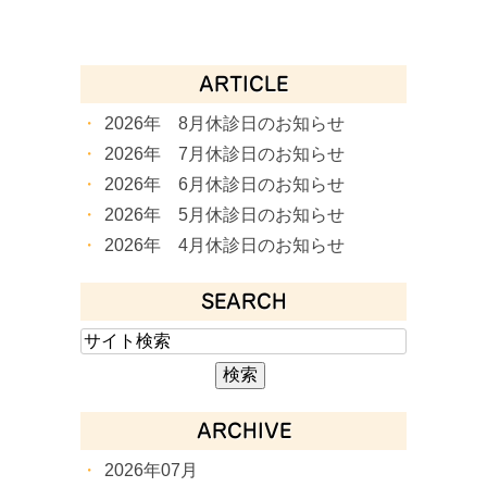
ARTICLE
2026年 8月休診日のお知らせ
2026年 7月休診日のお知らせ
2026年 6月休診日のお知らせ
2026年 5月休診日のお知らせ
2026年 4月休診日のお知らせ
SEARCH
ARCHIVE
2026年07月