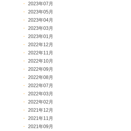
2023年07月
2023年05月
2023年04月
2023年03月
2023年01月
2022年12月
2022年11月
2022年10月
2022年09月
2022年08月
2022年07月
2022年03月
2022年02月
2021年12月
2021年11月
2021年09月