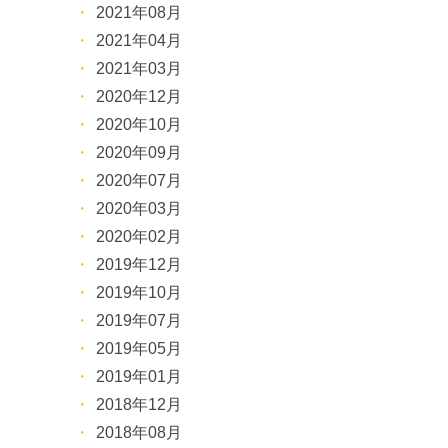
2021年08月
2021年04月
2021年03月
2020年12月
2020年10月
2020年09月
2020年07月
2020年03月
2020年02月
2019年12月
2019年10月
2019年07月
2019年05月
2019年01月
2018年12月
2018年08月