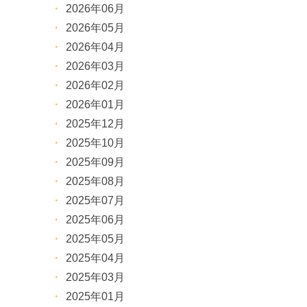
2026年06月
2026年05月
2026年04月
2026年03月
2026年02月
2026年01月
2025年12月
2025年10月
2025年09月
2025年08月
2025年07月
2025年06月
2025年05月
2025年04月
2025年03月
2025年01月