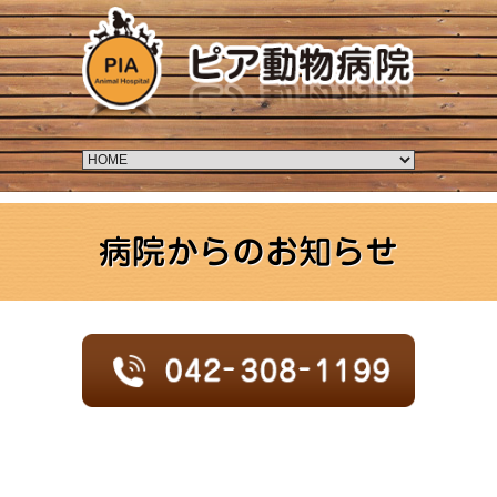
病院からのお知らせ