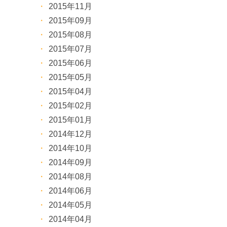
2015年11月
2015年09月
2015年08月
2015年07月
2015年06月
2015年05月
2015年04月
2015年02月
2015年01月
2014年12月
2014年10月
2014年09月
2014年08月
2014年06月
2014年05月
2014年04月