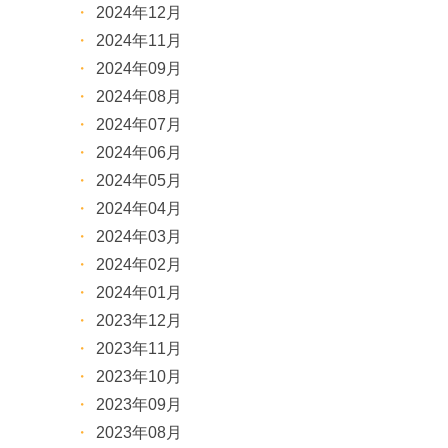
2024年12月
2024年11月
2024年09月
2024年08月
2024年07月
2024年06月
2024年05月
2024年04月
2024年03月
2024年02月
2024年01月
2023年12月
2023年11月
2023年10月
2023年09月
2023年08月