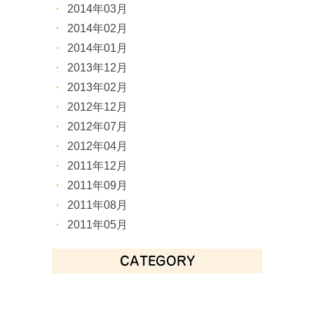
2014年03月
2014年02月
2014年01月
2013年12月
2013年02月
2012年12月
2012年07月
2012年04月
2011年12月
2011年09月
2011年08月
2011年05月
CATEGORY